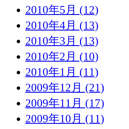
2010年5月 (12)
2010年4月 (13)
2010年3月 (13)
2010年2月 (10)
2010年1月 (11)
2009年12月 (21)
2009年11月 (17)
2009年10月 (11)