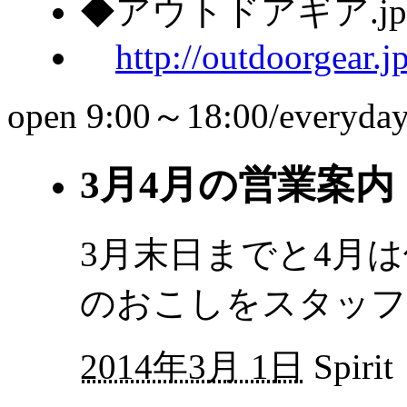
◆アウトドアギア.j
http://outdoorgear.j
open 9:00～18:00/everyda
3月4月の営業案内
3月末日までと4月
のおこしをスタッフ
2014年3月 1日
Spirit