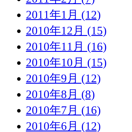
2011年1月 (12)
2010年12月 (15)
2010年11月 (16)
2010年10月 (15)
2010年9月 (12)
2010年8月 (8)
2010年7月 (16)
2010年6月 (12)