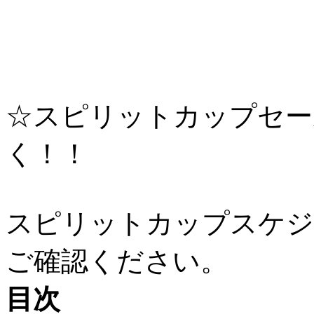
☆スピリットカップセー
く！！
スピリットカップスケジ
ご確認ください。
目次