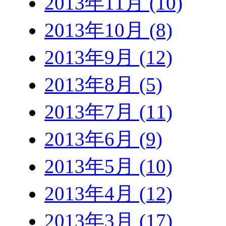
2013年11月 (10)
2013年10月 (8)
2013年9月 (12)
2013年8月 (5)
2013年7月 (11)
2013年6月 (9)
2013年5月 (10)
2013年4月 (12)
2013年3月 (17)