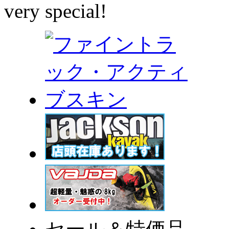
very special!