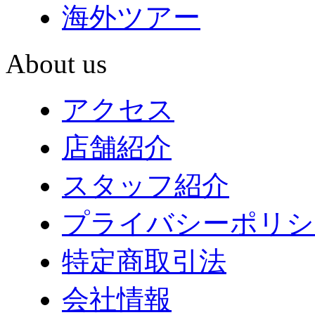
海外ツアー
About us
アクセス
店舗紹介
スタッフ紹介
プライバシーポリシ
特定商取引法
会社情報