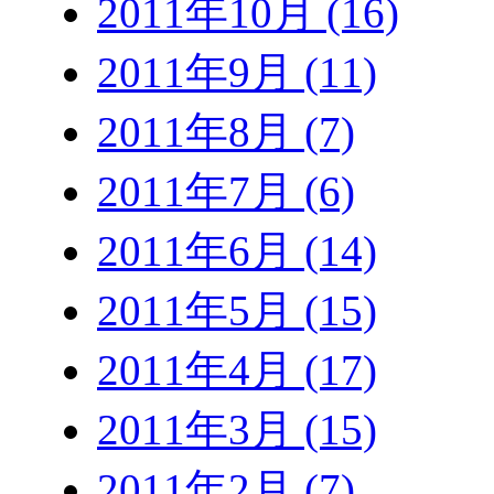
2011年10月 (16)
2011年9月 (11)
2011年8月 (7)
2011年7月 (6)
2011年6月 (14)
2011年5月 (15)
2011年4月 (17)
2011年3月 (15)
2011年2月 (7)