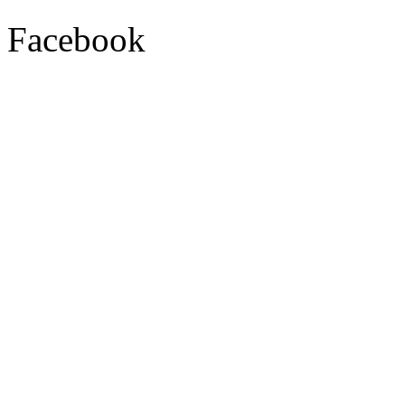
Facebook