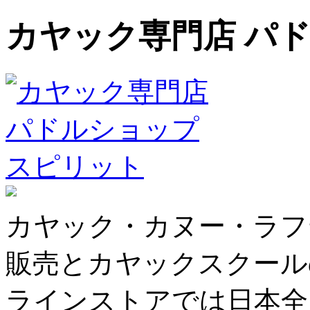
カヤック専門店 パ
カヤック・カヌー・ラフ
販売とカヤックスクール
ラインストアでは日本全