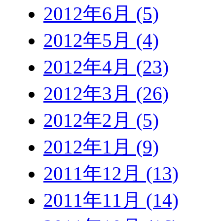
2012年6月 (5)
2012年5月 (4)
2012年4月 (23)
2012年3月 (26)
2012年2月 (5)
2012年1月 (9)
2011年12月 (13)
2011年11月 (14)