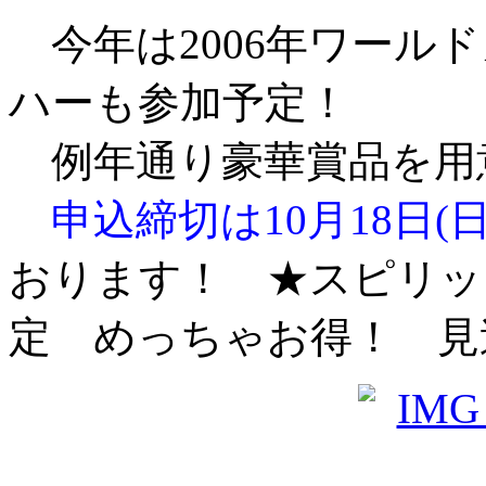
今年は2006年ワール
ハーも参加予定！
例年通り豪華賞品を用
申込締切は10月18日(
おります！ ★スピリッ
定 めっちゃお得！ 見