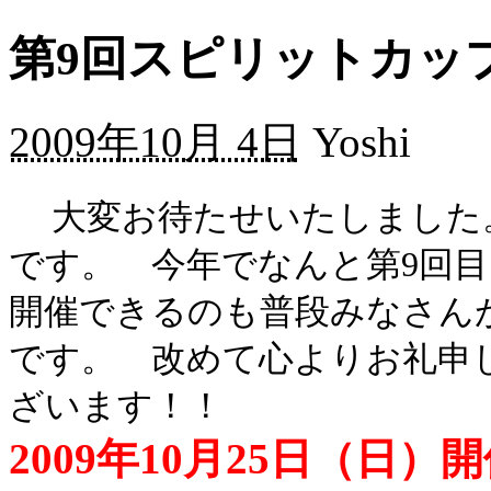
第9回スピリットカッ
2009年10月 4日
Yoshi
大変お待たせいたしました。
です。 今年でなんと第9回
開催できるのも普段みなさん
です。 改めて心よりお礼申
ざいます！！
2009年10月25日（日