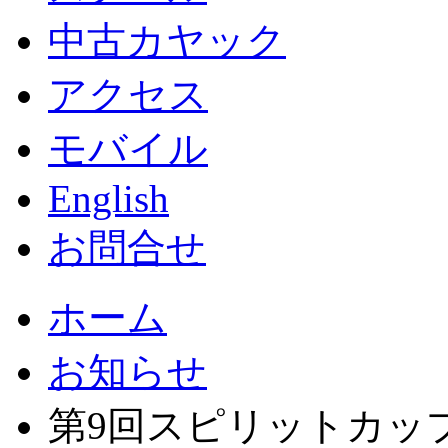
中古カヤック
アクセス
モバイル
English
お問合せ
ホーム
お知らせ
第9回スピリットカッ