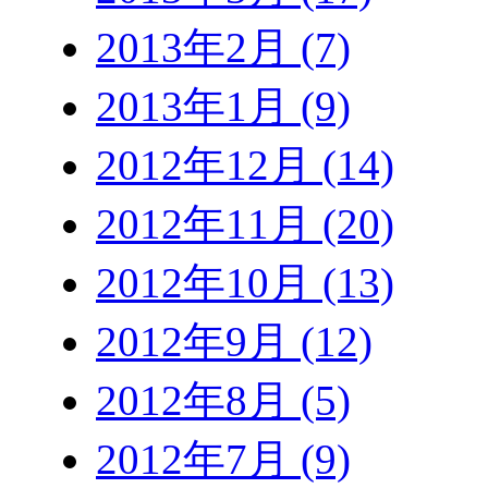
2013年2月 (7)
2013年1月 (9)
2012年12月 (14)
2012年11月 (20)
2012年10月 (13)
2012年9月 (12)
2012年8月 (5)
2012年7月 (9)