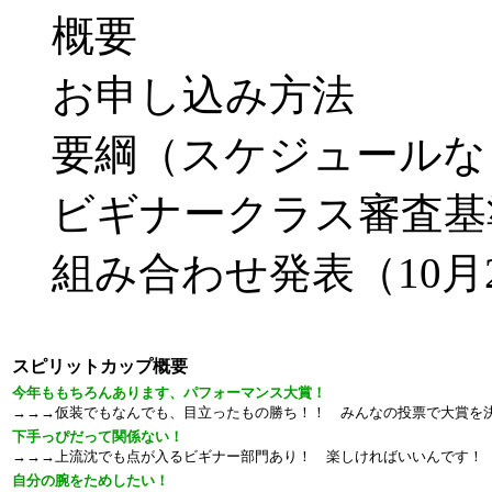
概要
お申し込み方法
要綱（スケジュールな
ビギナークラス審査基
組み合わせ発表（10月
スピリットカップ概要
今年ももちろんあります、パフォーマンス大賞！
→→→仮装でもなんでも、目立ったもの勝ち！！ みんなの投票で大賞を
下手っぴだって関係ない！
→→→上流沈でも点が入るビギナー部門あり！ 楽しければいいんです！
自分の腕をためしたい！