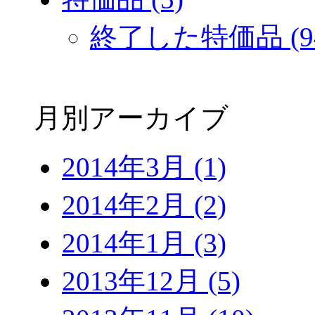
終了した特価品 (9
月別アーカイブ
2014年3月 (1)
2014年2月 (2)
2014年1月 (3)
2013年12月 (5)