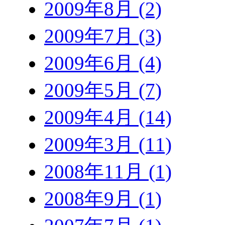
2009年8月 (2)
2009年7月 (3)
2009年6月 (4)
2009年5月 (7)
2009年4月 (14)
2009年3月 (11)
2008年11月 (1)
2008年9月 (1)