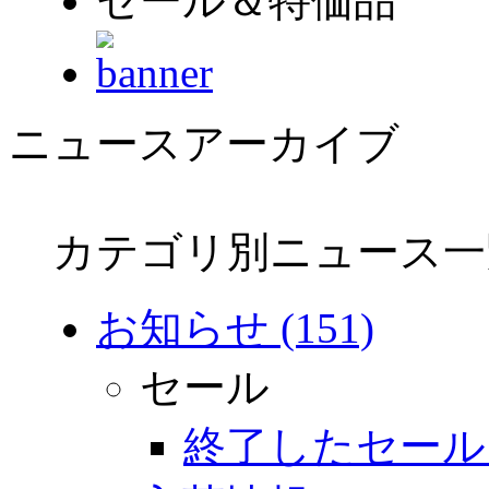
セール＆特価品
ニュースアーカイブ
カテゴリ別ニュース一
お知らせ (151)
セール
終了したセール (