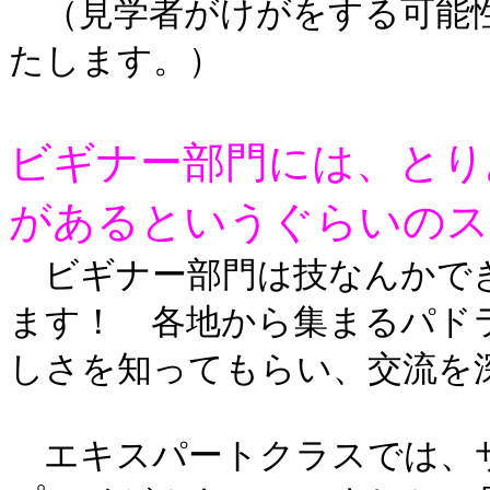
（見学者がけがをする可能性
たします。）
ビギナー部門には、とり
があるというぐらいのス
ビギナー部門は技なんかで
ます！ 各地から集まるパド
しさを知ってもらい、交流を
エキスパートクラスでは、