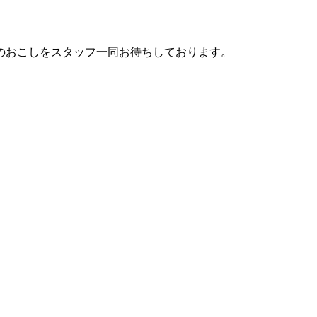
のおこしをスタッフ一同お待ちしております。