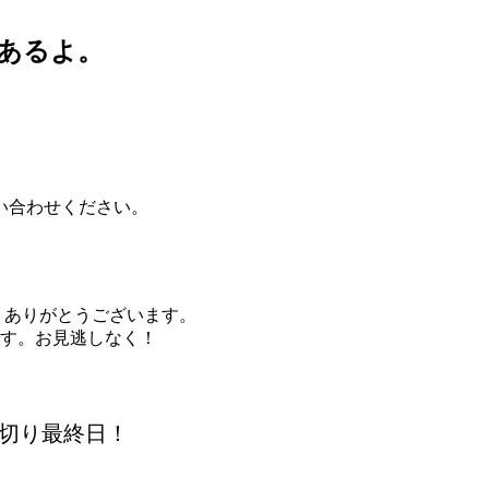
もあるよ。
い合わせください。
。ありがとうございます。
です。お見逃しなく！
め切り最終日！