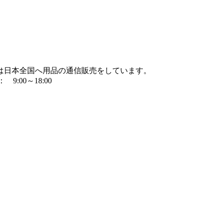
は日本全国へ用品の通信販売をしています。
9:00～18:00