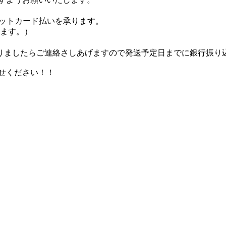
ジットカード払いを承ります。
きます。）
ましたらご連絡さしあげますので発送予定日までに銀行振り
せください！！