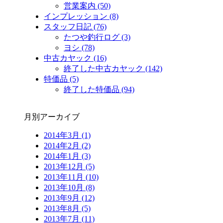
営業案内 (50)
インプレッション (8)
スタッフ日記 (76)
たつや釣行ログ (3)
ヨシ (78)
中古カヤック (16)
終了した中古カヤック (142)
特価品 (5)
終了した特価品 (94)
月別アーカイブ
2014年3月 (1)
2014年2月 (2)
2014年1月 (3)
2013年12月 (5)
2013年11月 (10)
2013年10月 (8)
2013年9月 (12)
2013年8月 (5)
2013年7月 (11)