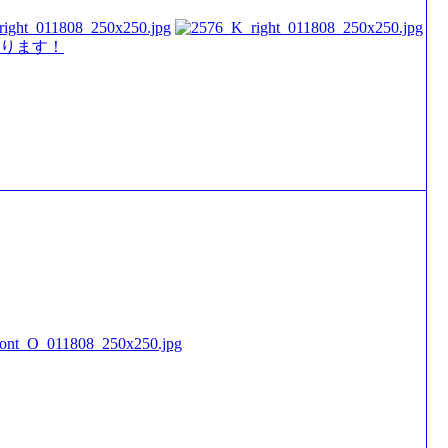
あります！