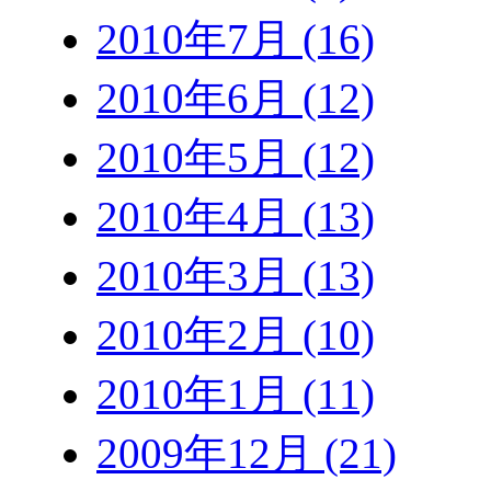
2010年7月 (16)
2010年6月 (12)
2010年5月 (12)
2010年4月 (13)
2010年3月 (13)
2010年2月 (10)
2010年1月 (11)
2009年12月 (21)