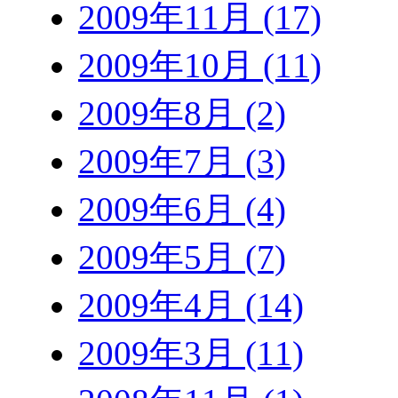
2009年11月 (17)
2009年10月 (11)
2009年8月 (2)
2009年7月 (3)
2009年6月 (4)
2009年5月 (7)
2009年4月 (14)
2009年3月 (11)