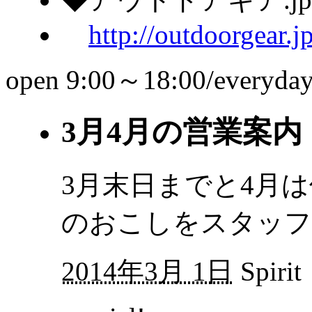
http://outdoorgear.j
open 9:00～18:00/everyda
3月4月の営業案内
3月末日までと4月
のおこしをスタッフ
2014年3月 1日
Spirit