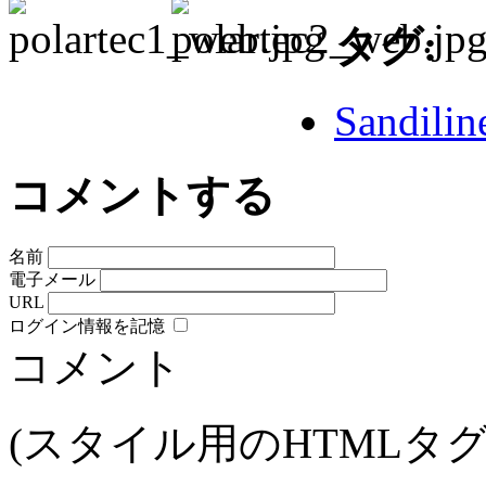
タグ:
Sandilin
コメントする
名前
電子メール
URL
ログイン情報を記憶
コメント
(スタイル用のHTMLタ