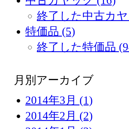
中古カヤック (16)
終了した中古カヤック
特価品 (5)
終了した特価品 (9
月別アーカイブ
2014年3月 (1)
2014年2月 (2)