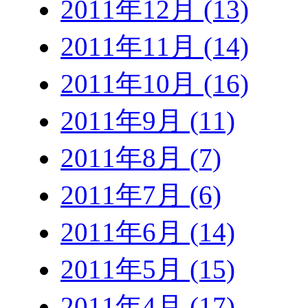
2011年12月 (13)
2011年11月 (14)
2011年10月 (16)
2011年9月 (11)
2011年8月 (7)
2011年7月 (6)
2011年6月 (14)
2011年5月 (15)
2011年4月 (17)