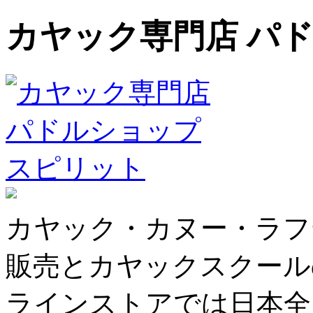
カヤック専門店 パ
カヤック・カヌー・ラフ
販売とカヤックスクール
ラインストアでは日本全