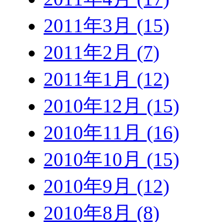
2011年3月 (15)
2011年2月 (7)
2011年1月 (12)
2010年12月 (15)
2010年11月 (16)
2010年10月 (15)
2010年9月 (12)
2010年8月 (8)