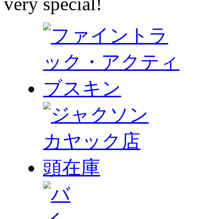
very special!