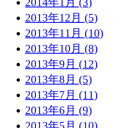
2014年1月 (3)
2013年12月 (5)
2013年11月 (10)
2013年10月 (8)
2013年9月 (12)
2013年8月 (5)
2013年7月 (11)
2013年6月 (9)
2013年5月 (10)