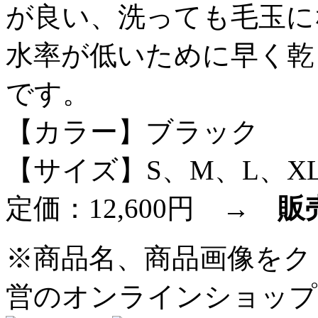
が良い、洗っても毛玉に
水率が低いために早く乾
です。
【カラー】ブラック
【サイズ】S、M、L、X
定価：12,600円 →
販
※商品名、商品画像をク
営のオンラインショップ