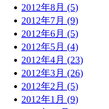
2012年8月 (5)
2012年7月 (9)
2012年6月 (5)
2012年5月 (4)
2012年4月 (23)
2012年3月 (26)
2012年2月 (5)
2012年1月 (9)