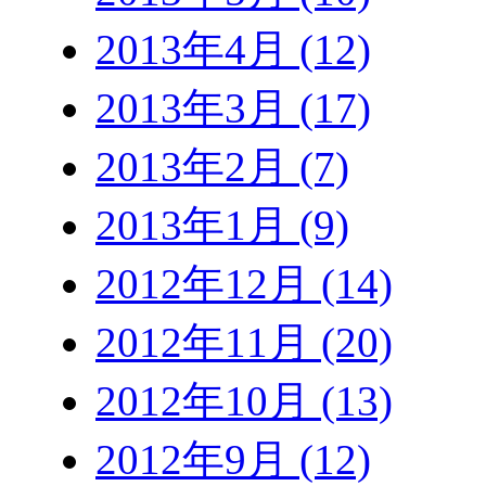
2013年4月 (12)
2013年3月 (17)
2013年2月 (7)
2013年1月 (9)
2012年12月 (14)
2012年11月 (20)
2012年10月 (13)
2012年9月 (12)