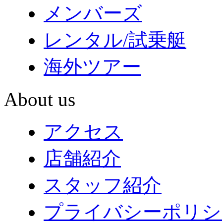
メンバーズ
レンタル/試乗艇
海外ツアー
About us
アクセス
店舗紹介
スタッフ紹介
プライバシーポリシ