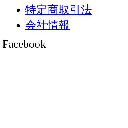
特定商取引法
会社情報
Facebook