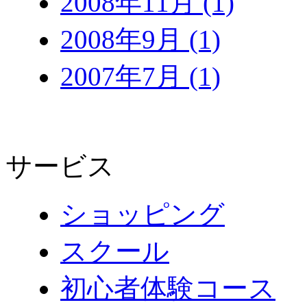
2008年11月 (1)
2008年9月 (1)
2007年7月 (1)
サービス
ショッピング
スクール
初心者体験コース