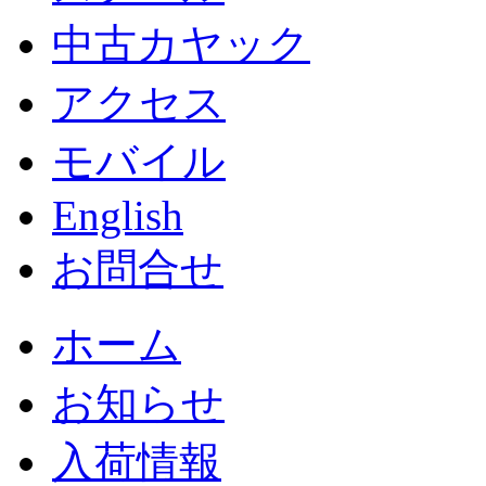
中古カヤック
アクセス
モバイル
English
お問合せ
ホーム
お知らせ
入荷情報