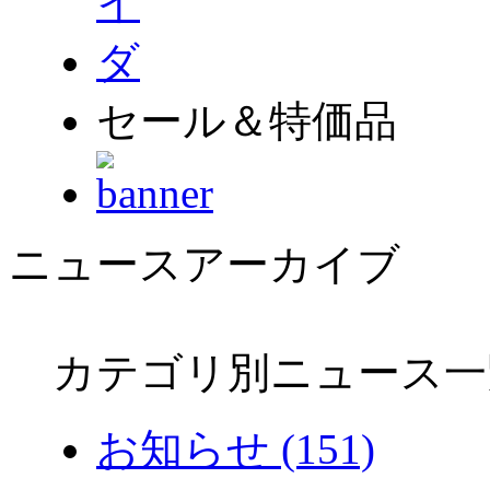
セール＆特価品
ニュースアーカイブ
カテゴリ別ニュース一
お知らせ (151)