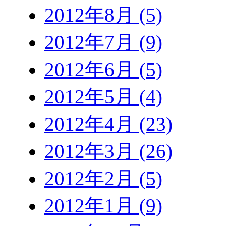
2012年8月 (5)
2012年7月 (9)
2012年6月 (5)
2012年5月 (4)
2012年4月 (23)
2012年3月 (26)
2012年2月 (5)
2012年1月 (9)