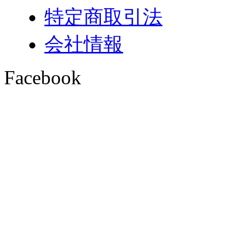
特定商取引法
会社情報
Facebook