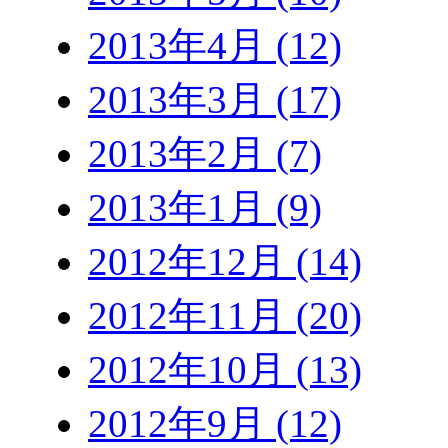
2013年4月 (12)
2013年3月 (17)
2013年2月 (7)
2013年1月 (9)
2012年12月 (14)
2012年11月 (20)
2012年10月 (13)
2012年9月 (12)