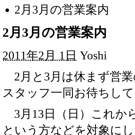
2月3月の営業案内
2月3月の営業案内
2011年2月 1日
Yoshi
2月と3月は休まず営業
スタッフ一同お待ちして
3月13日（日）これか
という方などを対象にし