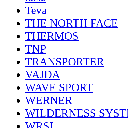
Teva
THE NORTH FACE
THERMOS
TNP
TRANSPORTER
VAJDA
WAVE SPORT
WERNER
WILDERNESS SYS
WRSI