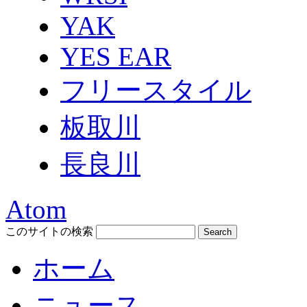
YAK
YES EAR
フリースタイル
板取川
長良川
Atom
このサイトの検索
ホーム
ニュース