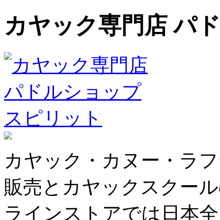
カヤック専門店 パ
カヤック・カヌー・ラフ
販売とカヤックスクール
ラインストアでは日本全