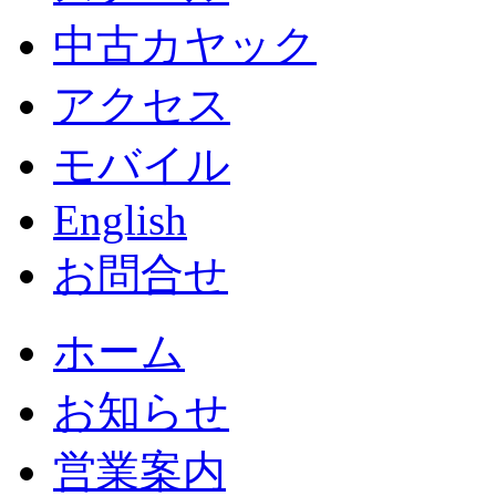
中古カヤック
アクセス
モバイル
English
お問合せ
ホーム
お知らせ
営業案内