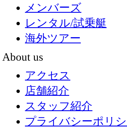
メンバーズ
レンタル/試乗艇
海外ツアー
About us
アクセス
店舗紹介
スタッフ紹介
プライバシーポリシ