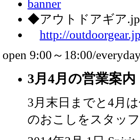
◆アウトドアギア.j
http://outdoorgear.j
open 9:00～18:00/everyda
3月4月の営業案内
3月末日までと4月
のおこしをスタッフ