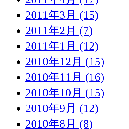
2011年3月 (15)
2011年2月 (7)
2011年1月 (12)
2010年12月 (15)
2010年11月 (16)
2010年10月 (15)
2010年9月 (12)
2010年8月 (8)