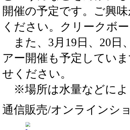
開催の予定です。ご興味
ください。クリークボー
また、3月19日、20日
アー開催も予定していま
せください。
※場所は水量などによ
通信販売/オンラインシ