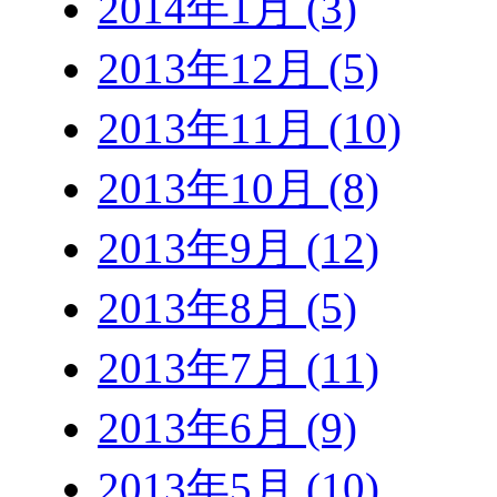
2014年1月 (3)
2013年12月 (5)
2013年11月 (10)
2013年10月 (8)
2013年9月 (12)
2013年8月 (5)
2013年7月 (11)
2013年6月 (9)
2013年5月 (10)