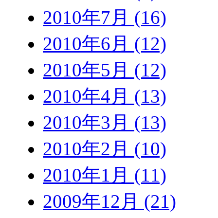
2010年7月 (16)
2010年6月 (12)
2010年5月 (12)
2010年4月 (13)
2010年3月 (13)
2010年2月 (10)
2010年1月 (11)
2009年12月 (21)