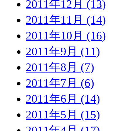
2011年12月 (13)
2011年11月 (14)
2011年10月 (16)
2011年9月 (11)
2011年8月 (7)
2011年7月 (6)
2011年6月 (14)
2011年5月 (15)
2011年4月 (17)