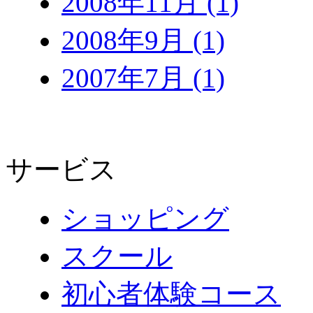
2008年11月 (1)
2008年9月 (1)
2007年7月 (1)
サービス
ショッピング
スクール
初心者体験コース