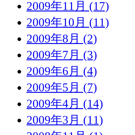
2009年11月 (17)
2009年10月 (11)
2009年8月 (2)
2009年7月 (3)
2009年6月 (4)
2009年5月 (7)
2009年4月 (14)
2009年3月 (11)