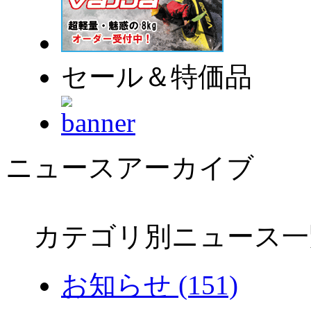
セール＆特価品
ニュースアーカイブ
カテゴリ別ニュース一
お知らせ (151)