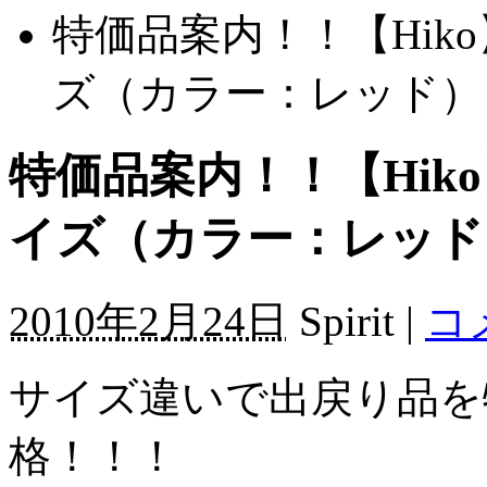
特価品案内！！【Hi
ズ（カラー：レッド） 特価
特価品案内！！【Hi
イズ（カラー：レッド） 
2010年2月24日
Spirit |
コ
サイズ違いで出戻り品を
格！！！