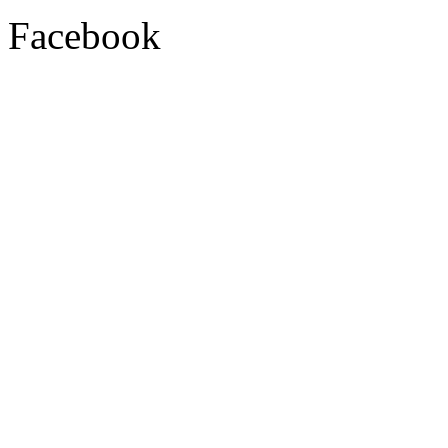
Facebook