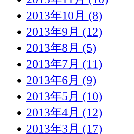
2013年10月 (8)
2013年9月 (12)
2013年8月 (5)
2013年7月 (11)
2013年6月 (9)
2013年5月 (10)
2013年4月 (12)
2013年3月 (17)