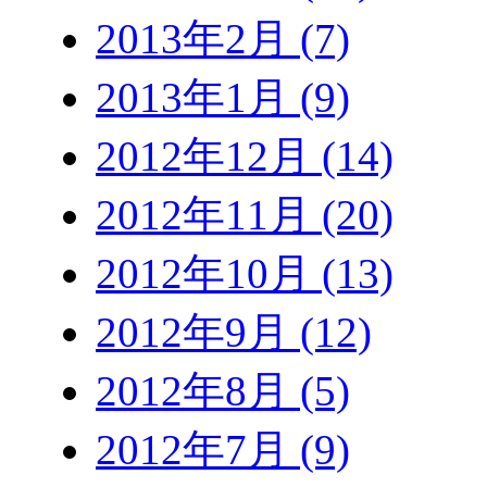
2013年2月 (7)
2013年1月 (9)
2012年12月 (14)
2012年11月 (20)
2012年10月 (13)
2012年9月 (12)
2012年8月 (5)
2012年7月 (9)