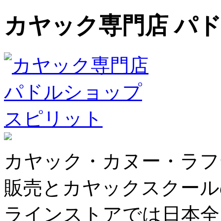
カヤック専門店 パ
カヤック・カヌー・ラフ
販売とカヤックスクール
ラインストアでは日本全