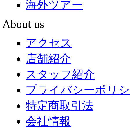
海外ツアー
About us
アクセス
店舗紹介
スタッフ紹介
プライバシーポリシ
特定商取引法
会社情報