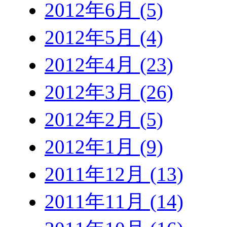
2012年6月 (5)
2012年5月 (4)
2012年4月 (23)
2012年3月 (26)
2012年2月 (5)
2012年1月 (9)
2011年12月 (13)
2011年11月 (14)