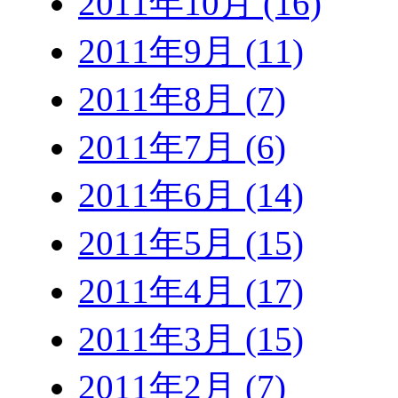
2011年10月 (16)
2011年9月 (11)
2011年8月 (7)
2011年7月 (6)
2011年6月 (14)
2011年5月 (15)
2011年4月 (17)
2011年3月 (15)
2011年2月 (7)