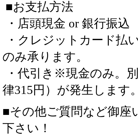
■お支払方法
・店頭現金 or 銀行振込
・クレジットカード払
のみ承ります。
・代引き※現金のみ。別
律315円）が発生します
■その他ご質問など御座
下さい！