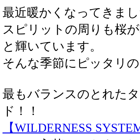
最近暖かくなってきまし
スピリットの周りも桜が
と輝いています。
そんな季節にピッタリの
最もバランスのとれたタ
ド！！
【WILDERNESS SYST