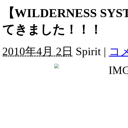
【WILDERNESS S
てきました！！！
2010年4月 2日
Spirit |
コメ