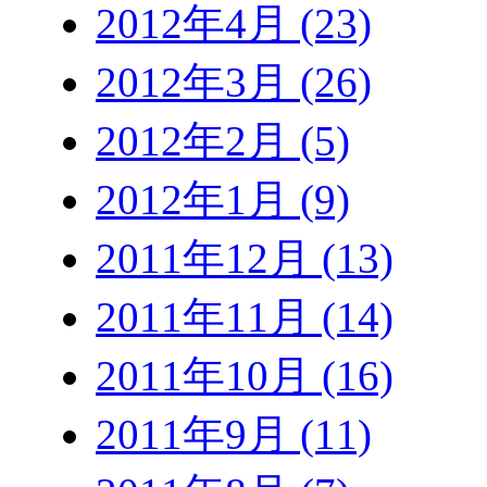
2012年4月 (23)
2012年3月 (26)
2012年2月 (5)
2012年1月 (9)
2011年12月 (13)
2011年11月 (14)
2011年10月 (16)
2011年9月 (11)