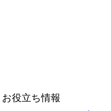
お役立ち情報