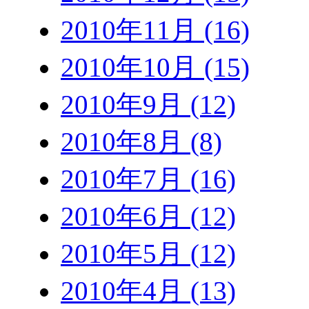
2010年11月 (16)
2010年10月 (15)
2010年9月 (12)
2010年8月 (8)
2010年7月 (16)
2010年6月 (12)
2010年5月 (12)
2010年4月 (13)