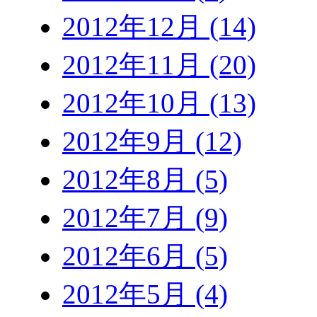
2012年12月 (14)
2012年11月 (20)
2012年10月 (13)
2012年9月 (12)
2012年8月 (5)
2012年7月 (9)
2012年6月 (5)
2012年5月 (4)