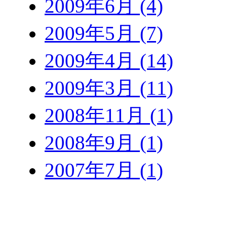
2009年6月 (4)
2009年5月 (7)
2009年4月 (14)
2009年3月 (11)
2008年11月 (1)
2008年9月 (1)
2007年7月 (1)