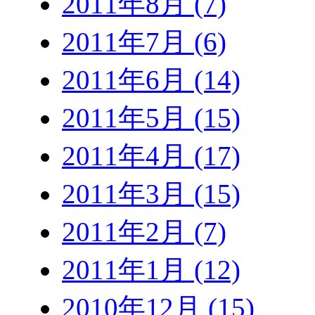
2011年8月 (7)
2011年7月 (6)
2011年6月 (14)
2011年5月 (15)
2011年4月 (17)
2011年3月 (15)
2011年2月 (7)
2011年1月 (12)
2010年12月 (15)