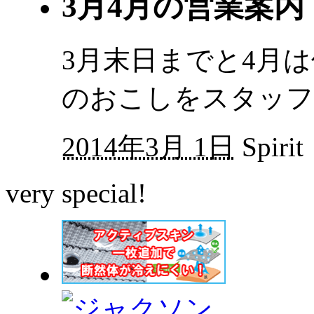
3月4月の営業案内
3月末日までと4月
のおこしをスタッフ
2014年3月 1日
Spirit
very special!