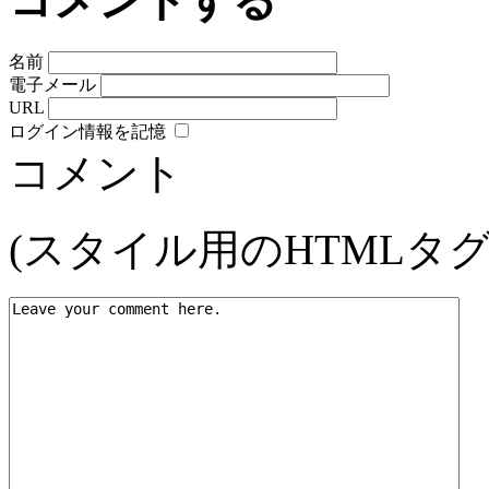
コメントする
名前
電子メール
URL
ログイン情報を記憶
コメント
(スタイル用のHTMLタ