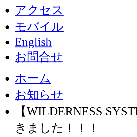
アクセス
モバイル
English
お問合せ
ホーム
お知らせ
【WILDERNESS S
きました！！！