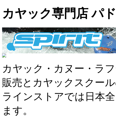
カヤック専門店 パ
カヤック・カヌー・ラフ
販売とカヤックスクール
ラインストアでは日本全
ます。