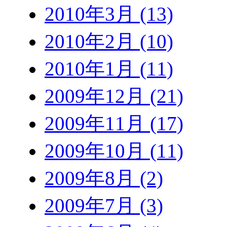
2010年3月 (13)
2010年2月 (10)
2010年1月 (11)
2009年12月 (21)
2009年11月 (17)
2009年10月 (11)
2009年8月 (2)
2009年7月 (3)