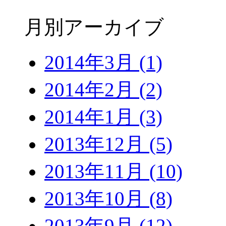
月別アーカイブ
2014年3月 (1)
2014年2月 (2)
2014年1月 (3)
2013年12月 (5)
2013年11月 (10)
2013年10月 (8)
2013年9月 (12)