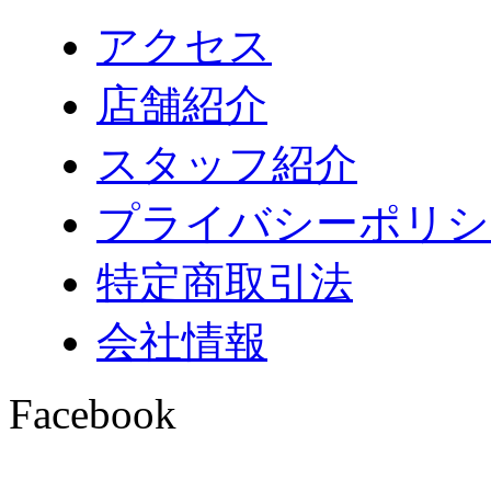
アクセス
店舗紹介
スタッフ紹介
プライバシーポリシ
特定商取引法
会社情報
Facebook