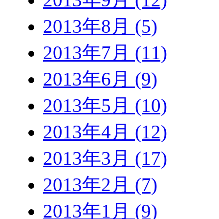
2013年8月 (5)
2013年7月 (11)
2013年6月 (9)
2013年5月 (10)
2013年4月 (12)
2013年3月 (17)
2013年2月 (7)
2013年1月 (9)