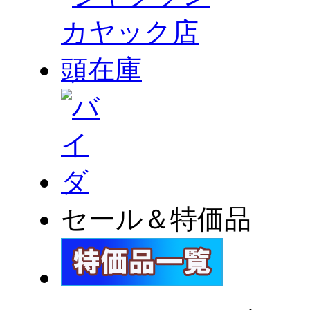
セール＆特価品