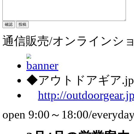
通信販売/オンラインシ
◆アウトドアギア.j
http://outdoorgear.j
open 9:00～18:00/everyda