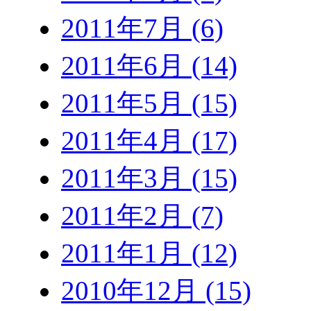
2011年7月 (6)
2011年6月 (14)
2011年5月 (15)
2011年4月 (17)
2011年3月 (15)
2011年2月 (7)
2011年1月 (12)
2010年12月 (15)