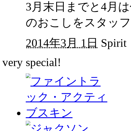
3月末日までと4月
のおこしをスタッフ
2014年3月 1日
Spirit
very special!