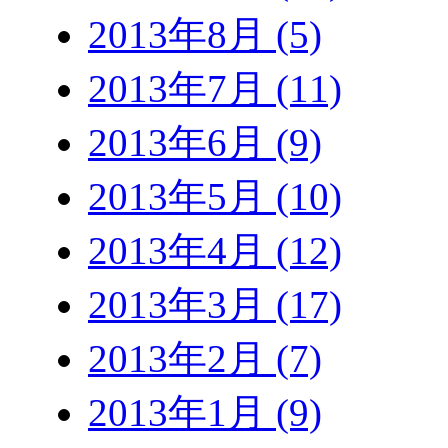
2013年8月 (5)
2013年7月 (11)
2013年6月 (9)
2013年5月 (10)
2013年4月 (12)
2013年3月 (17)
2013年2月 (7)
2013年1月 (9)