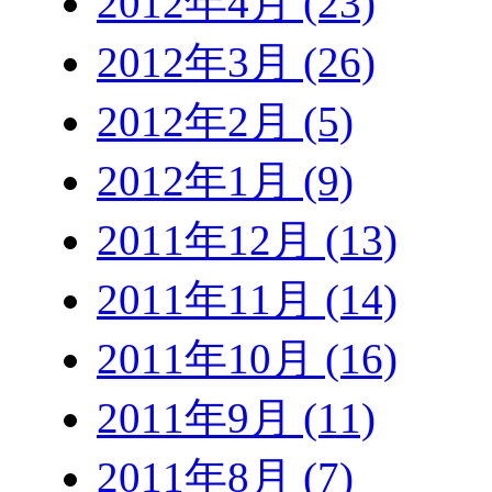
2012年4月 (23)
2012年3月 (26)
2012年2月 (5)
2012年1月 (9)
2011年12月 (13)
2011年11月 (14)
2011年10月 (16)
2011年9月 (11)
2011年8月 (7)