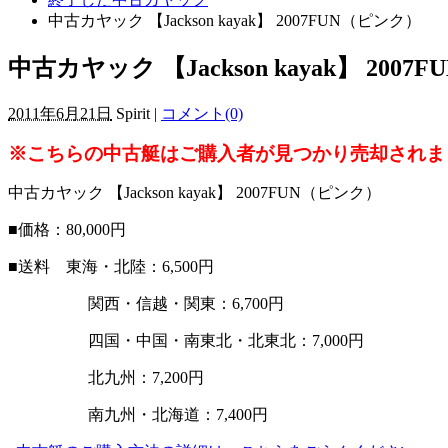
中古カヤック 【Jackson kayak】 2007FUN（ピンク）
中古カヤック 【Jackson kayak】 200
2011年6月21日
Spirit |
コメント(0)
※こちらの中古艇はご購入者が見つかり売却されま
中古カヤック 【Jackson kayak】 2007FUN（ピンク）
■価格：80,000円
■送料 東海・北陸：6,500円
関西・信越・関東：6,700円
四国・中国・南東北・北東北：7,000円
北九州：7,200円
南九州・北海道：7,400円