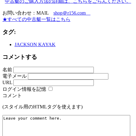
中古艇のご購入方法の詳細は、こちらをごらんください。
お問い合わせ：MAIL
shop＠r156.com
★すべての中古艇一覧はこちら
タグ:
JACKSON KAYAK
コメントする
名前
電子メール
URL
ログイン情報を記憶
コメント
(スタイル用のHTMLタグを使えます)