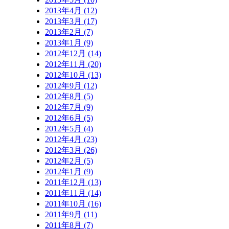
2013年4月 (12)
2013年3月 (17)
2013年2月 (7)
2013年1月 (9)
2012年12月 (14)
2012年11月 (20)
2012年10月 (13)
2012年9月 (12)
2012年8月 (5)
2012年7月 (9)
2012年6月 (5)
2012年5月 (4)
2012年4月 (23)
2012年3月 (26)
2012年2月 (5)
2012年1月 (9)
2011年12月 (13)
2011年11月 (14)
2011年10月 (16)
2011年9月 (11)
2011年8月 (7)