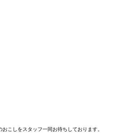
のおこしをスタッフ一同お待ちしております。