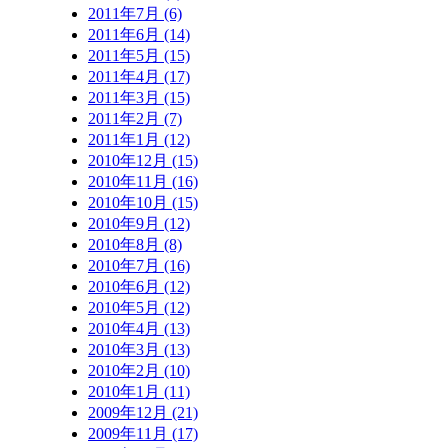
2011年7月 (6)
2011年6月 (14)
2011年5月 (15)
2011年4月 (17)
2011年3月 (15)
2011年2月 (7)
2011年1月 (12)
2010年12月 (15)
2010年11月 (16)
2010年10月 (15)
2010年9月 (12)
2010年8月 (8)
2010年7月 (16)
2010年6月 (12)
2010年5月 (12)
2010年4月 (13)
2010年3月 (13)
2010年2月 (10)
2010年1月 (11)
2009年12月 (21)
2009年11月 (17)