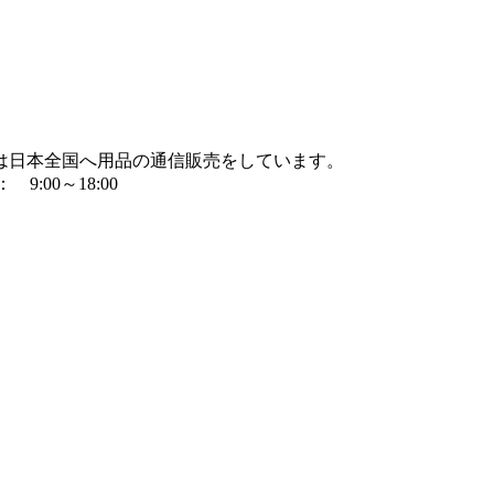
は日本全国へ用品の通信販売をしています。
9:00～18:00