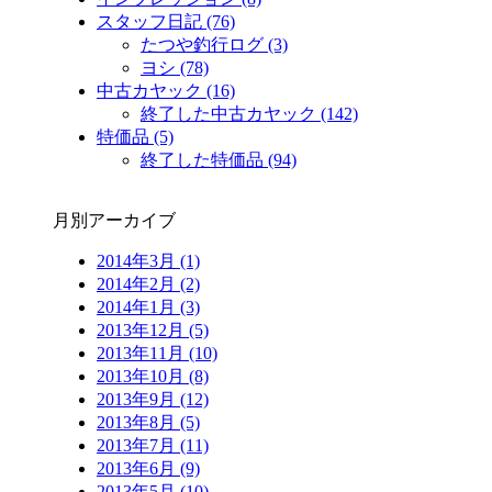
スタッフ日記 (76)
たつや釣行ログ (3)
ヨシ (78)
中古カヤック (16)
終了した中古カヤック (142)
特価品 (5)
終了した特価品 (94)
月別アーカイブ
2014年3月 (1)
2014年2月 (2)
2014年1月 (3)
2013年12月 (5)
2013年11月 (10)
2013年10月 (8)
2013年9月 (12)
2013年8月 (5)
2013年7月 (11)
2013年6月 (9)
2013年5月 (10)