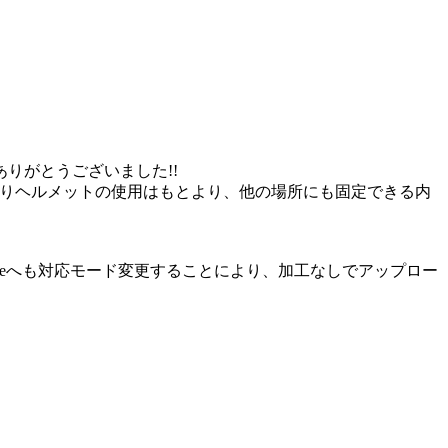
にありがとうございました!!
名前の通りヘルメットの使用はもとより、他の場所にも固定できる内
Tubeへも対応モード変更することにより、加工なしでアップロー