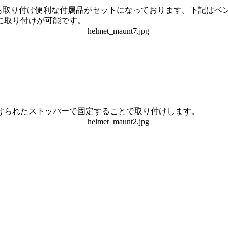
も取り付け便利な付属品がセットになっております。下記はベ
に取り付けが可能です。
けられたストッパーで固定することで取り付けします。