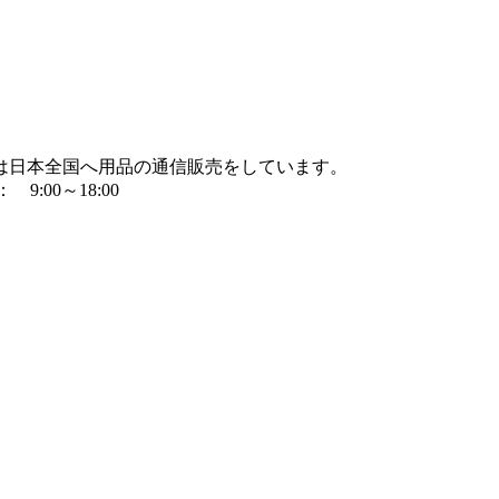
は日本全国へ用品の通信販売をしています。
9:00～18:00