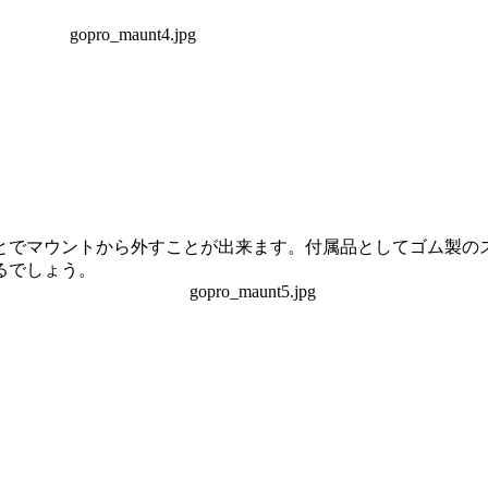
でマウントから外すことが出来ます。付属品としてゴム製の
るでしょう。