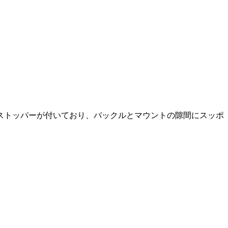
ストッパーが付いており、バックルとマウントの隙間にスッポ