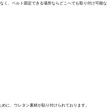
なく、ベルト固定できる場所ならどこへでも取り付け可能な
ために、ウレタン素材が貼り付けられております。