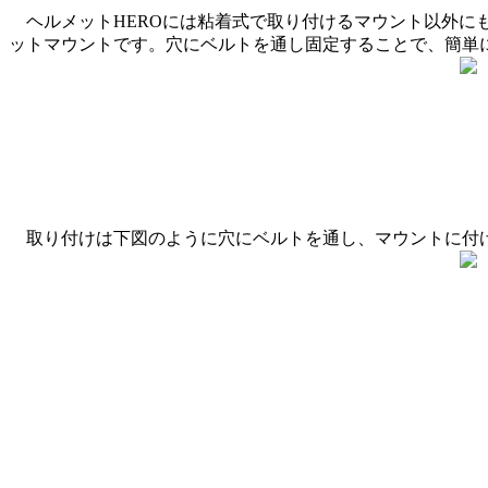
ヘルメットHEROには粘着式で取り付けるマウント以外に
ットマウントです。穴にベルトを通し固定することで、簡単
取り付けは下図のように穴にベルトを通し、マウントに付