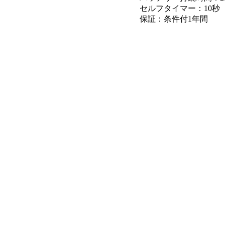
セルフタイマー：10秒
保証：条件付1年間