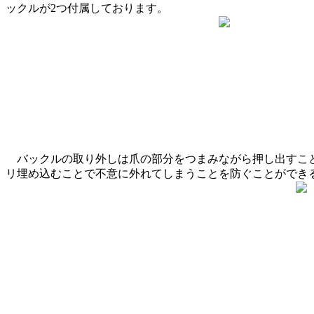
ックルが2つ付属しております。
バックルの取り外しは爪の部分をつまみながら押し出すこと
リ埋め込むことで不意に外れてしまうことを防ぐことができ