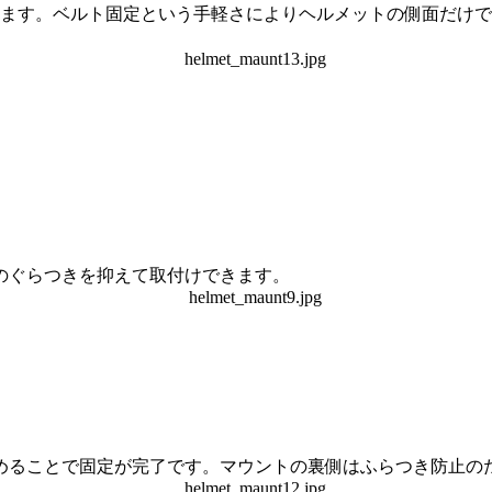
ます。ベルト固定という手軽さによりヘルメットの側面だけで
のぐらつきを抑えて取付けできます。
ることで固定が完了です。マウントの裏側はふらつき防止の