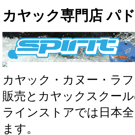
カヤック専門店 パ
カヤック・カヌー・ラフ
販売とカヤックスクール
ラインストアでは日本全
ます。