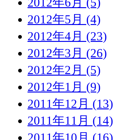
2012年6月 (5)
2012年5月 (4)
2012年4月 (23)
2012年3月 (26)
2012年2月 (5)
2012年1月 (9)
2011年12月 (13)
2011年11月 (14)
2011年10月 (16)