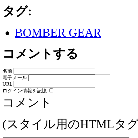
タグ:
BOMBER GEAR
コメントする
名前
電子メール
URL
ログイン情報を記憶
コメント
(スタイル用のHTMLタ