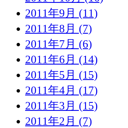
2011年9月 (11)
2011年8月 (7)
2011年7月 (6)
2011年6月 (14)
2011年5月 (15)
2011年4月 (17)
2011年3月 (15)
2011年2月 (7)