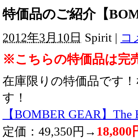
特価品のご紹介【BOMBE
2012年3月10日
Spirit |
コ
※こちらの特価品は完
在庫限りの特価品です！
す！
【BOMBER GEAR】The 
18,8
定価：49,350円→