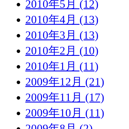
2010年5月 (12)
2010年4月 (13)
2010年3月 (13)
2010年2月 (10)
2010年1月 (11)
2009年12月 (21)
2009年11月 (17)
2009年10月 (11)
2009年8月 (2)