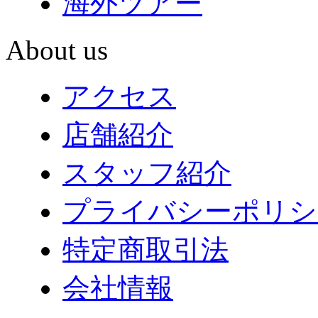
海外ツアー
About us
アクセス
店舗紹介
スタッフ紹介
プライバシーポリシ
特定商取引法
会社情報