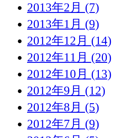
2013年2月 (7)
2013年1月 (9)
2012年12月 (14)
2012年11月 (20)
2012年10月 (13)
2012年9月 (12)
2012年8月 (5)
2012年7月 (9)