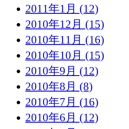
2011年1月 (12)
2010年12月 (15)
2010年11月 (16)
2010年10月 (15)
2010年9月 (12)
2010年8月 (8)
2010年7月 (16)
2010年6月 (12)