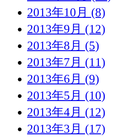
2013年10月 (8)
2013年9月 (12)
2013年8月 (5)
2013年7月 (11)
2013年6月 (9)
2013年5月 (10)
2013年4月 (12)
2013年3月 (17)