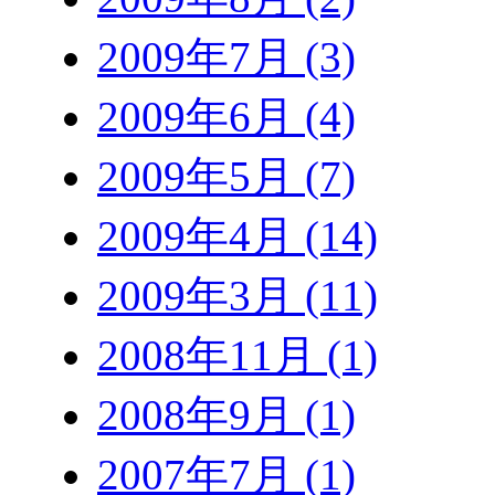
2009年7月 (3)
2009年6月 (4)
2009年5月 (7)
2009年4月 (14)
2009年3月 (11)
2008年11月 (1)
2008年9月 (1)
2007年7月 (1)