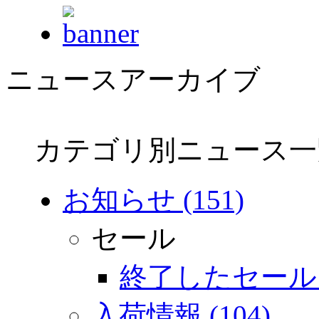
ニュースアーカイブ
カテゴリ別ニュース一
お知らせ (151)
セール
終了したセール (
入荷情報 (104)