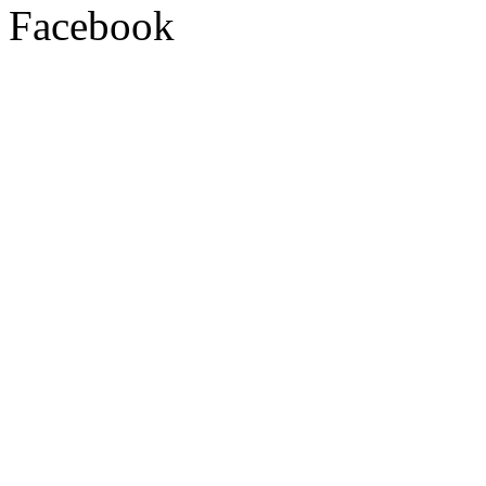
Facebook