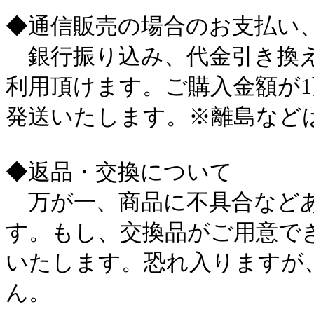
◆通信販売の場合のお支払い
銀行振り込み、代金引き換え
利用頂けます。ご購入金額が
発送いたします。※離島など
◆返品・交換について
万が一、商品に不具合などあ
す。もし、交換品がご用意で
いたします。恐れ入りますが
ん。