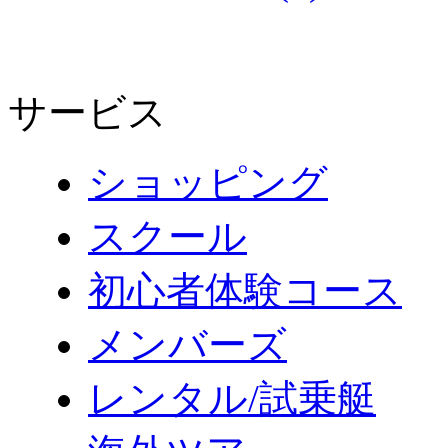
サービス
ショッピング
スクール
初心者体験コース
メンバーズ
レンタル/試乗艇