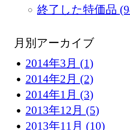
終了した特価品 (9
月別アーカイブ
2014年3月 (1)
2014年2月 (2)
2014年1月 (3)
2013年12月 (5)
2013年11月 (10)