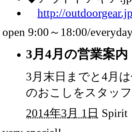
http://outdoorgear.j
open 9:00～18:00/everyda
3月4月の営業案内
3月末日までと4月
のおこしをスタッフ
2014年3月 1日
Spirit