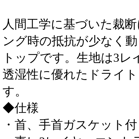
人間工学に基づいた裁断
ング時の抵抗が少なく動
トップです。生地は3レ
透湿性に優れたドライト
す。
◆仕様
・首、手首ガスケット付