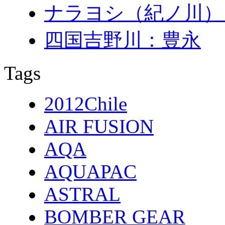
ナラヨシ（紀ノ川）
四国吉野川：豊永
Tags
2012Chile
AIR FUSION
AQA
AQUAPAC
ASTRAL
BOMBER GEAR