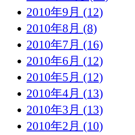
2010年9月 (12)
2010年8月 (8)
2010年7月 (16)
2010年6月 (12)
2010年5月 (12)
2010年4月 (13)
2010年3月 (13)
2010年2月 (10)