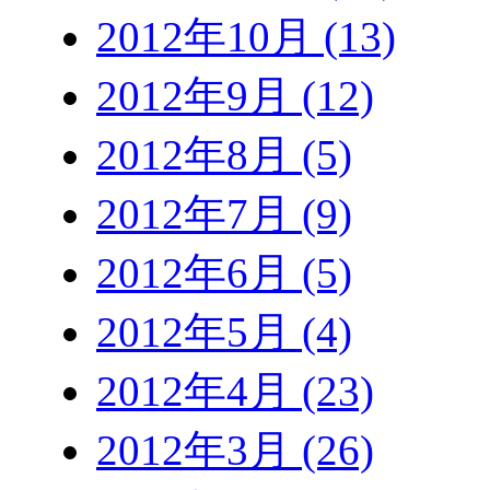
2012年10月 (13)
2012年9月 (12)
2012年8月 (5)
2012年7月 (9)
2012年6月 (5)
2012年5月 (4)
2012年4月 (23)
2012年3月 (26)