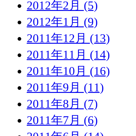
2012年2月 (5)
2012年1月 (9)
2011年12月 (13)
2011年11月 (14)
2011年10月 (16)
2011年9月 (11)
2011年8月 (7)
2011年7月 (6)