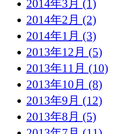
2014年3月 (1)
2014年2月 (2)
2014年1月 (3)
2013年12月 (5)
2013年11月 (10)
2013年10月 (8)
2013年9月 (12)
2013年8月 (5)
2013年7月 (11)