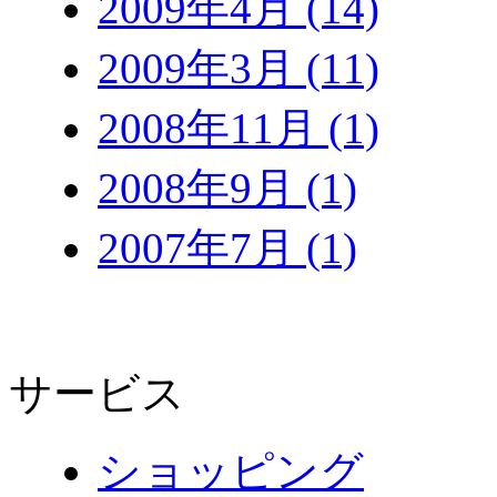
2009年4月 (14)
2009年3月 (11)
2008年11月 (1)
2008年9月 (1)
2007年7月 (1)
サービス
ショッピング