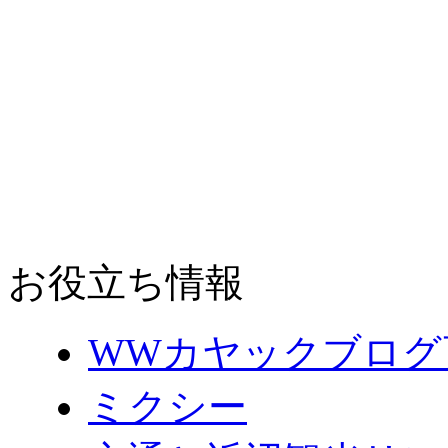
お役立ち情報
WWカヤックブログ
ミクシー