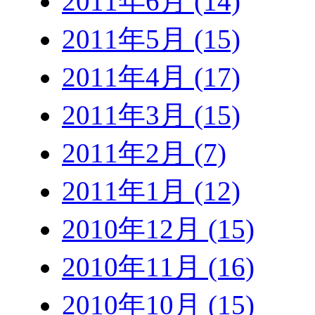
2011年6月 (14)
2011年5月 (15)
2011年4月 (17)
2011年3月 (15)
2011年2月 (7)
2011年1月 (12)
2010年12月 (15)
2010年11月 (16)
2010年10月 (15)