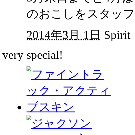
のおこしをスタッフ
2014年3月 1日
Spirit
very special!