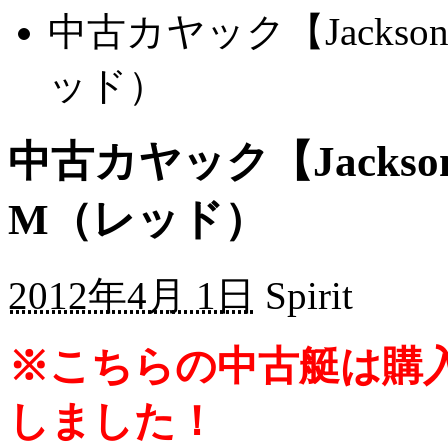
中古カヤック【Jackso
ッド）
中古カヤック【Jackso
M（レッド）
2012年4月 1日
Spirit
※こちらの中古艇は購
しました！