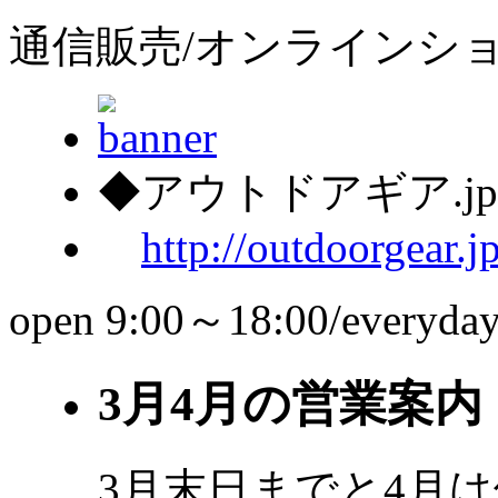
通信販売/オンラインシ
◆アウトドアギア.j
http://outdoorgear.j
open 9:00～18:00/everyda
3月4月の営業案内
3月末日までと4月