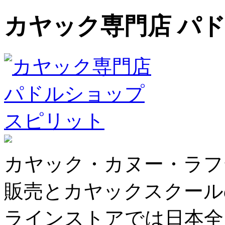
カヤック専門店 パ
カヤック・カヌー・ラフ
販売とカヤックスクール
ラインストアでは日本全