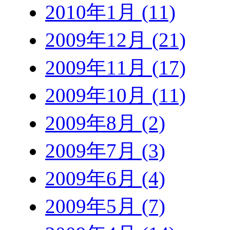
2010年1月 (11)
2009年12月 (21)
2009年11月 (17)
2009年10月 (11)
2009年8月 (2)
2009年7月 (3)
2009年6月 (4)
2009年5月 (7)