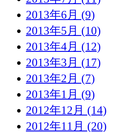
2013年6月 (9)
2013年5月 (10)
2013年4月 (12)
2013年3月 (17)
2013年2月 (7)
2013年1月 (9)
2012年12月 (14)
2012年11月 (20)