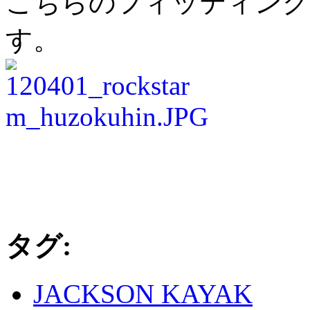
こちらのフィッティング
す。
タグ:
JACKSON KAYAK