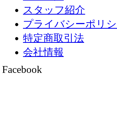
スタッフ紹介
プライバシーポリシ
特定商取引法
会社情報
Facebook