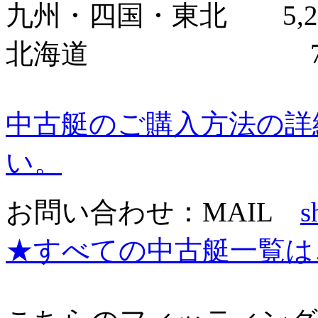
九州・四国・東北 5,2
北海道 7,3
中古艇のご購入方法の詳
い。
お問い合わせ：MAIL
s
★すべての中古艇一覧は