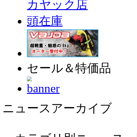
セール＆特価品
ニュースアーカイブ