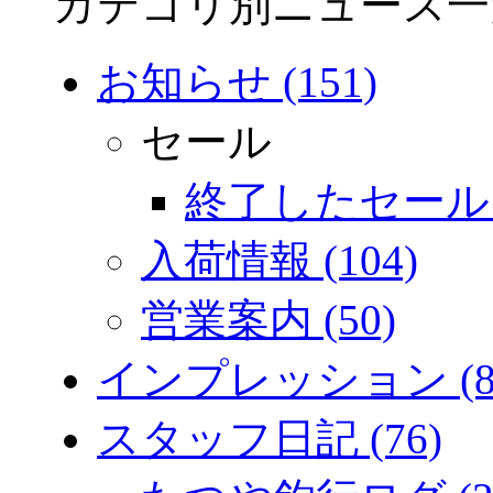
カテゴリ別ニュース一
お知らせ (151)
セール
終了したセール (
入荷情報 (104)
営業案内 (50)
インプレッション (8
スタッフ日記 (76)