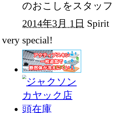
のおこしをスタッフ
2014年3月 1日
Spirit
very special!