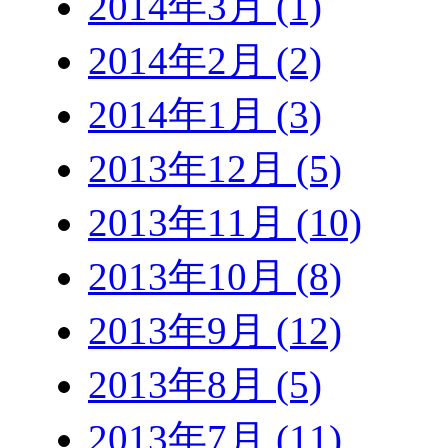
2014年3月 (1)
2014年2月 (2)
2014年1月 (3)
2013年12月 (5)
2013年11月 (10)
2013年10月 (8)
2013年9月 (12)
2013年8月 (5)
2013年7月 (11)