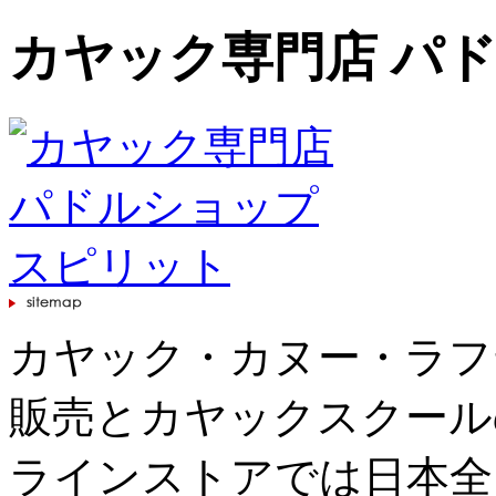
カヤック専門店 パ
カヤック・カヌー・ラフ
販売とカヤックスクール
ラインストアでは日本全