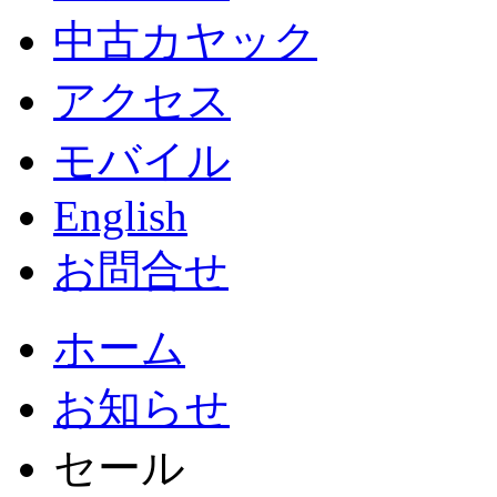
中古カヤック
アクセス
モバイル
English
お問合せ
ホーム
お知らせ
セール