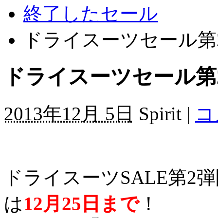
終了したセール
ドライスーツセール第
ドライスーツセール第
2013年12月 5日
Spirit |
コ
ドライスーツSALE第2
は
12月25日まで
！