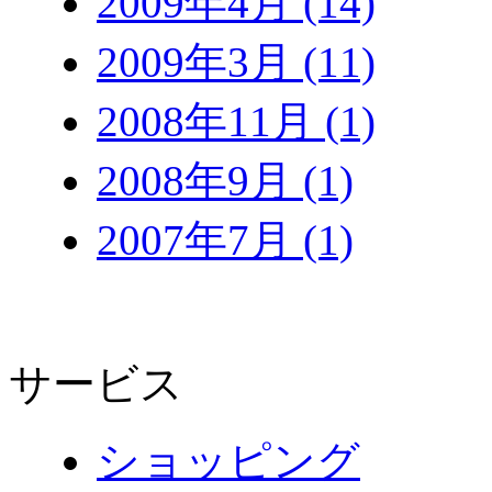
2009年4月 (14)
2009年3月 (11)
2008年11月 (1)
2008年9月 (1)
2007年7月 (1)
サービス
ショッピング