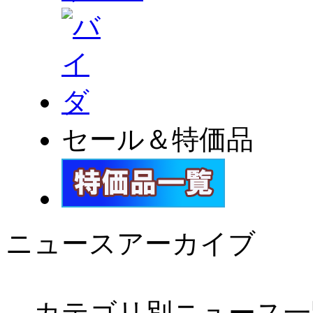
セール＆特価品
ニュースアーカイブ
カテゴリ別ニュース一