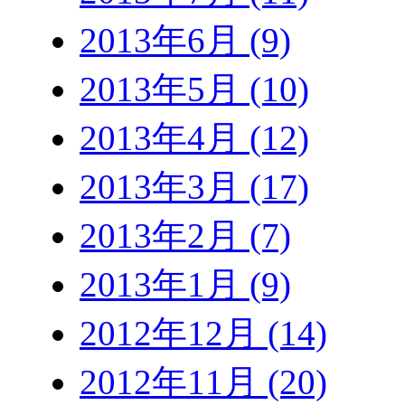
2013年6月 (9)
2013年5月 (10)
2013年4月 (12)
2013年3月 (17)
2013年2月 (7)
2013年1月 (9)
2012年12月 (14)
2012年11月 (20)