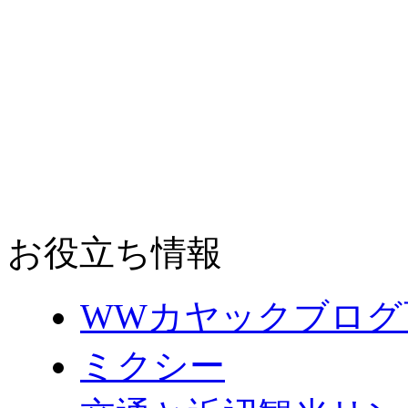
お役立ち情報
WWカヤックブログ
ミクシー