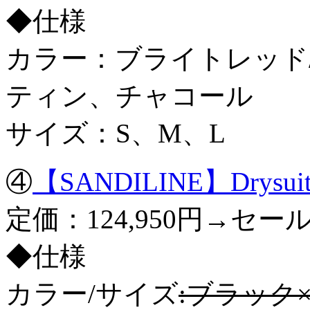
◆仕様
カラー：ブライトレッド
ティン、チャコール
サイズ：S、M、L
④
【SANDILINE】Drysuits
定価：124,950円→セール
◆仕様
カラー/サイズ
:ブラック