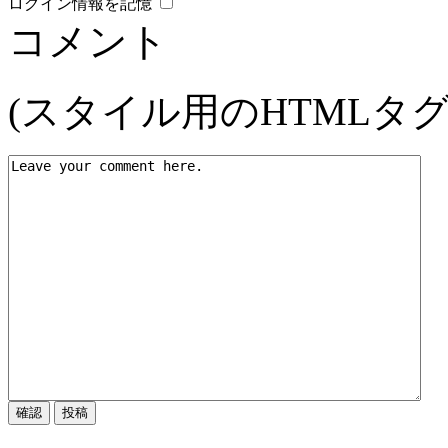
ログイン情報を記憶
コメント
(スタイル用のHTMLタ