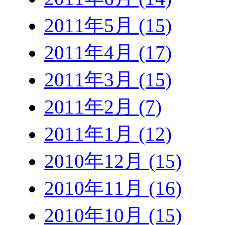
2011年5月 (15)
2011年4月 (17)
2011年3月 (15)
2011年2月 (7)
2011年1月 (12)
2010年12月 (15)
2010年11月 (16)
2010年10月 (15)