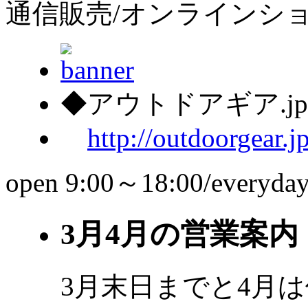
通信販売/オンラインシ
◆アウトドアギア.j
http://outdoorgear.j
open 9:00～18:00/everyda
3月4月の営業案内
3月末日までと4月