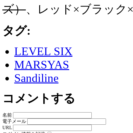
ズ）
、レッド×ブラック
タグ:
LEVEL SIX
MARSYAS
Sandiline
コメントする
名前
電子メール
URL