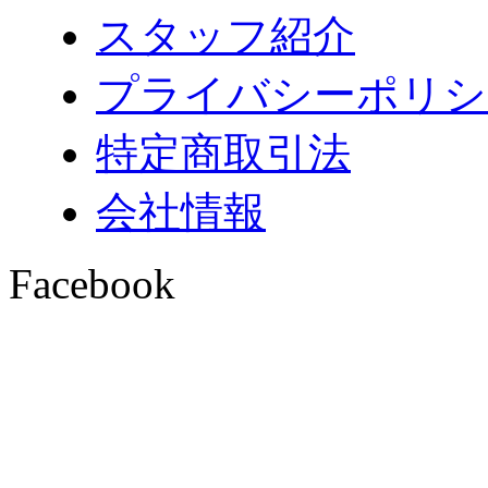
スタッフ紹介
プライバシーポリシ
特定商取引法
会社情報
Facebook