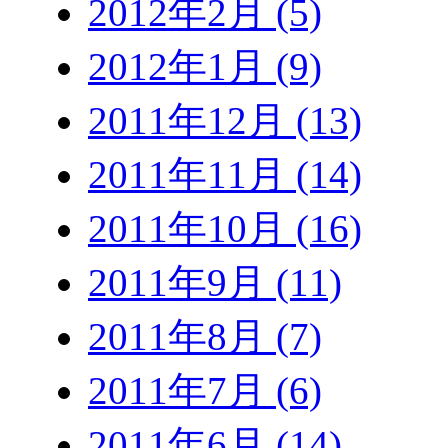
2012年2月 (5)
2012年1月 (9)
2011年12月 (13)
2011年11月 (14)
2011年10月 (16)
2011年9月 (11)
2011年8月 (7)
2011年7月 (6)
2011年6月 (14)