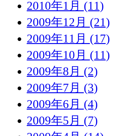
2010年1月 (11)
2009年12月 (21)
2009年11月 (17)
2009年10月 (11)
2009年8月 (2)
2009年7月 (3)
2009年6月 (4)
2009年5月 (7)