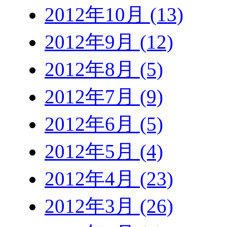
2012年10月 (13)
2012年9月 (12)
2012年8月 (5)
2012年7月 (9)
2012年6月 (5)
2012年5月 (4)
2012年4月 (23)
2012年3月 (26)