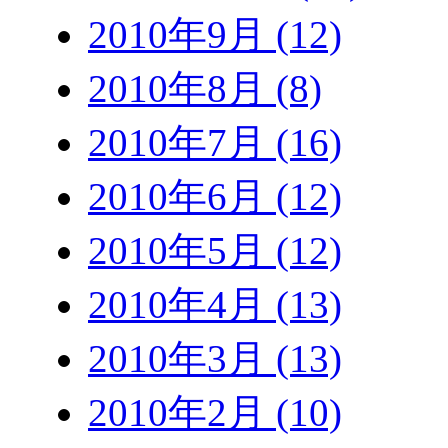
2010年9月 (12)
2010年8月 (8)
2010年7月 (16)
2010年6月 (12)
2010年5月 (12)
2010年4月 (13)
2010年3月 (13)
2010年2月 (10)