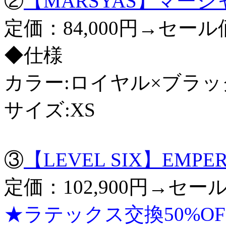
②
【MARSYAS】マー
定価：84,000円→セール価
◆仕様
カラー:ロイヤル×ブラッ
サイズ:XS
③
【LEVEL SIX】EMPER
定価：102,900円→セール
★ラテックス交換50%O