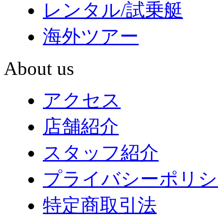
レンタル/試乗艇
海外ツアー
About us
アクセス
店舗紹介
スタッフ紹介
プライバシーポリシ
特定商取引法