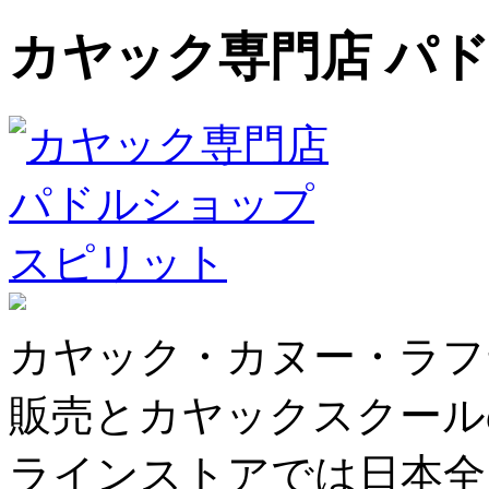
カヤック専門店 パ
カヤック・カヌー・ラフ
販売とカヤックスクール
ラインストアでは日本全