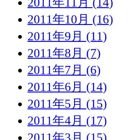
2011年11月 (14)
2011年10月 (16)
2011年9月 (11)
2011年8月 (7)
2011年7月 (6)
2011年6月 (14)
2011年5月 (15)
2011年4月 (17)
2011年3月 (15)