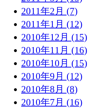
2011年2月 (7)
2011年1月 (12)
2010年12月 (15)
2010年11月 (16)
2010年10月 (15)
2010年9月 (12)
2010年8月 (8)
2010年7月 (16)