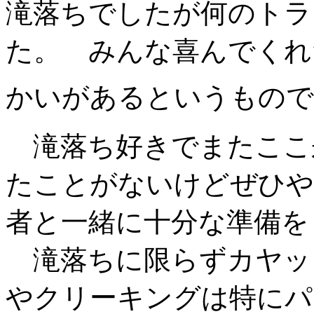
滝落ちでしたが何のトラ
た。 みんな喜んでくれ
かいがあるというもので
滝落ち好きでまたここ
たことがないけどぜひや
者と一緒に十分な準備を
滝落ちに限らずカヤッ
やクリーキングは特にパ