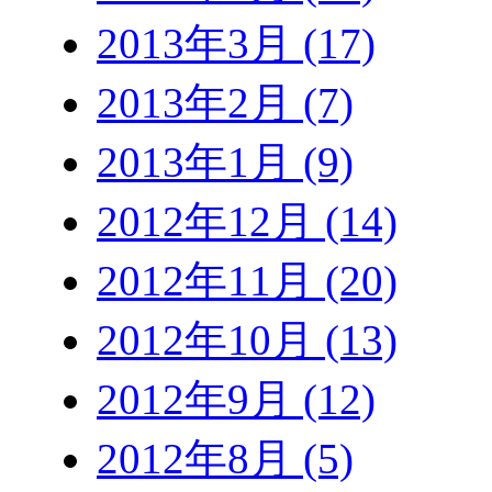
2013年3月 (17)
2013年2月 (7)
2013年1月 (9)
2012年12月 (14)
2012年11月 (20)
2012年10月 (13)
2012年9月 (12)
2012年8月 (5)