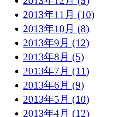
2013年12月 (5)
2013年11月 (10)
2013年10月 (8)
2013年9月 (12)
2013年8月 (5)
2013年7月 (11)
2013年6月 (9)
2013年5月 (10)
2013年4月 (12)