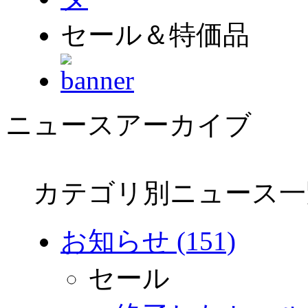
セール＆特価品
ニュースアーカイブ
カテゴリ別ニュース一
お知らせ (151)
セール