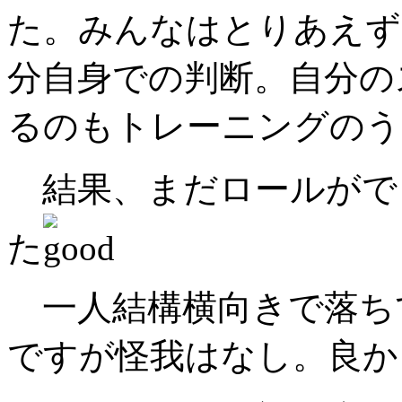
た。みんなはとりあえず
分自身での判断。自分の
るのもトレーニングのう
結果、まだロールがで
た
一人結構横向きで落ち
ですが怪我はなし。良か