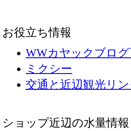
お役立ち情報
WWカヤックブログ
ミクシー
交通と近辺観光リン
ショップ近辺の水量情報