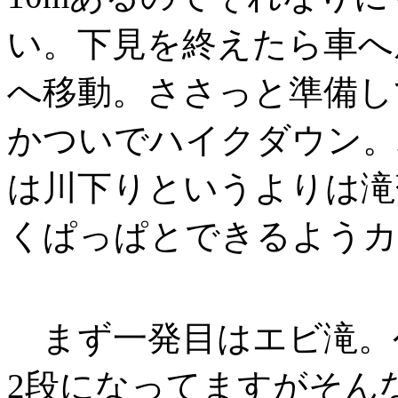
い。下見を終えたら車へ
へ移動。ささっと準備し
かついでハイクダウン。
は川下りというよりは滝
くぱっぱとできるようカ
まず一発目はエビ滝。公
2段になってますがそん