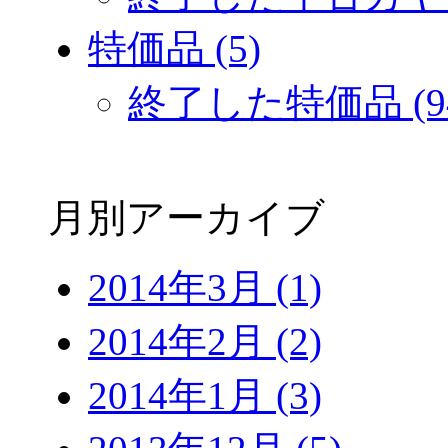
特価品 (5)
終了した特価品 (9
月別アーカイブ
2014年3月 (1)
2014年2月 (2)
2014年1月 (3)