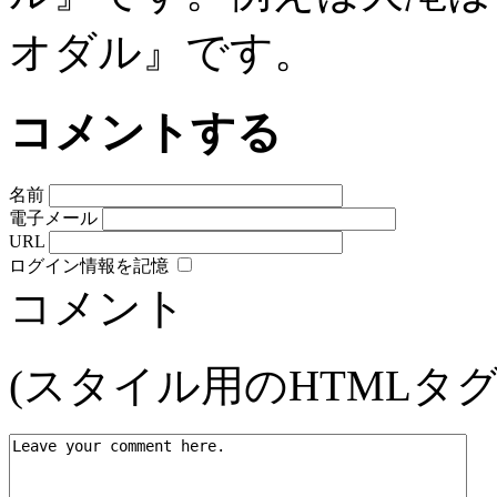
オダル』です。
コメントする
名前
電子メール
URL
ログイン情報を記憶
コメント
(スタイル用のHTMLタ