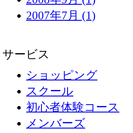
2007年7月 (1)
サービス
ショッピング
スクール
初心者体験コース
メンバーズ