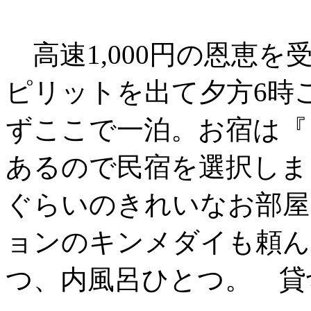
高速1,000円の恩恵
ピリットを出て夕方6時
ずここで一泊。お宿は『
あるので民宿を選択しま
ぐらいのきれいなお部屋
ョンのキンメダイも頼ん
つ、内風呂ひとつ。 貸