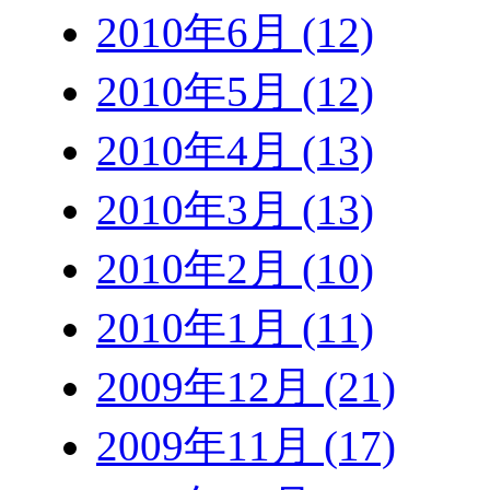
2010年6月 (12)
2010年5月 (12)
2010年4月 (13)
2010年3月 (13)
2010年2月 (10)
2010年1月 (11)
2009年12月 (21)
2009年11月 (17)