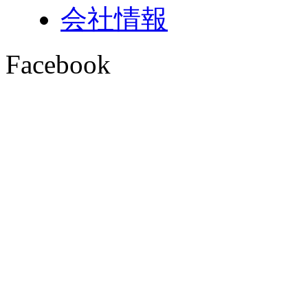
会社情報
Facebook