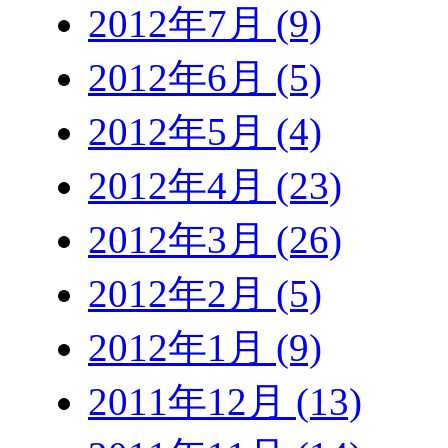
2012年7月 (9)
2012年6月 (5)
2012年5月 (4)
2012年4月 (23)
2012年3月 (26)
2012年2月 (5)
2012年1月 (9)
2011年12月 (13)