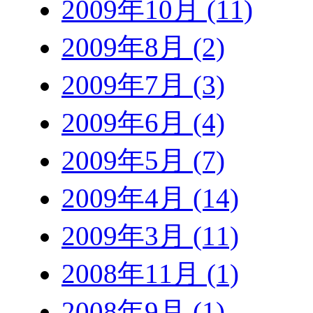
2009年10月 (11)
2009年8月 (2)
2009年7月 (3)
2009年6月 (4)
2009年5月 (7)
2009年4月 (14)
2009年3月 (11)
2008年11月 (1)
2008年9月 (1)