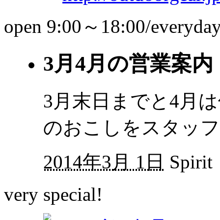
open 9:00～18:00/everyda
3月4月の営業案内
3月末日までと4月
のおこしをスタッフ
2014年3月 1日
Spirit
very special!